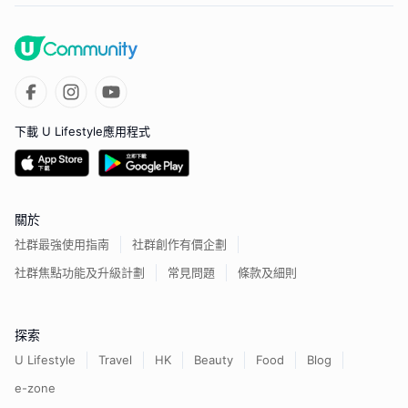
下載 U Lifestyle應用程式
關於
社群最強使用指南
社群創作有價企劃
社群焦點功能及升級計劃
常見問題
條款及細則
探索
U Lifestyle
Travel
HK
Beauty
Food
Blog
e-zone