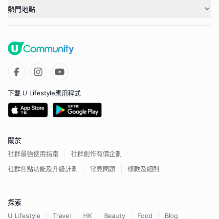
熱門地點
下載 U Lifestyle應用程式
關於
社群最強使用指南
社群創作有價企劃
社群焦點功能及升級計劃
常見問題
條款及細則
探索
U Lifestyle
Travel
HK
Beauty
Food
Blog