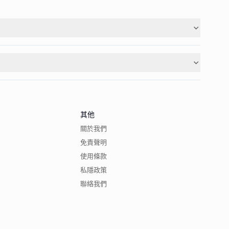
其他
關於我們
免責聲明
使用條款
私隱政策
聯絡我們