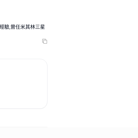
經驗,曾任米其林三星