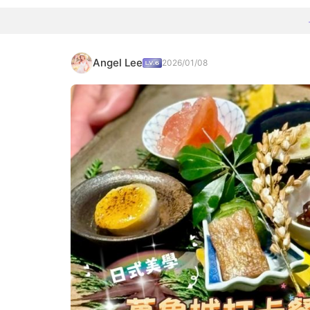
Angel Lee
2026/01/08