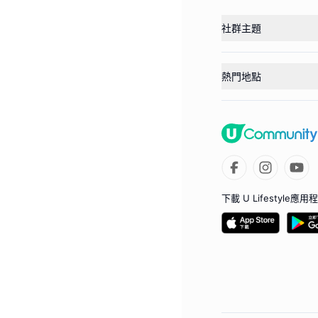
社群主題
熱門地點
下載 U Lifestyle應用