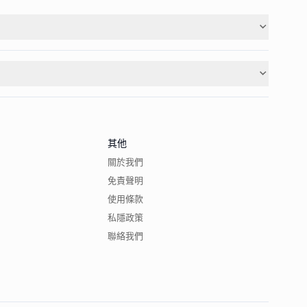
其他
關於我們
免責聲明
使用條款
私隱政策
聯絡我們