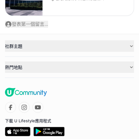
發表第一個留言...
社群主題
熱門地點
下載 U Lifestyle應用程式