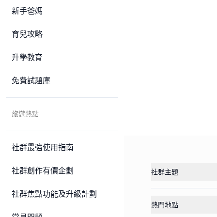
新手爸媽
育兒攻略
升學教育
免費試題庫
旅遊熱點
社群最強使用指南
社群創作有價企劃
社群主題
社群焦點功能及升級計劃
熱門地點