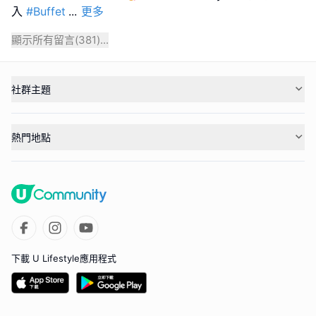
入
#Buffet
...
更多
顯示所有留言(
381
)...
社群主題
熱門地點
下載 U Lifestyle應用程式