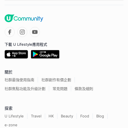
下載 U Lifestyle應用程式
關於
社群最強使用指南
社群創作有價企劃
社群焦點功能及升級計劃
常見問題
條款及細則
探索
U Lifestyle
Travel
HK
Beauty
Food
Blog
e-zone