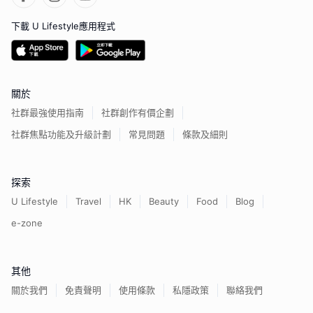
下載 U Lifestyle應用程式
關於
社群最強使用指南
社群創作有價企劃
社群焦點功能及升級計劃
常見問題
條款及細則
探索
U Lifestyle
Travel
HK
Beauty
Food
Blog
e-zone
其他
關於我們
免責聲明
使用條款
私隱政策
聯絡我們