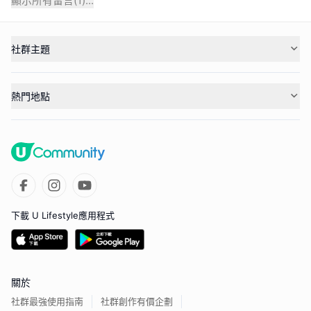
顯示所有留言(
1
)...
社群主題
熱門地點
下載 U Lifestyle應用程式
關於
社群最強使用指南
社群創作有價企劃