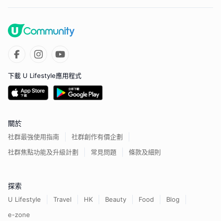
下載 U Lifestyle應用程式
關於
社群最強使用指南
社群創作有價企劃
社群焦點功能及升級計劃
常見問題
條款及細則
探索
U Lifestyle
Travel
HK
Beauty
Food
Blog
e-zone