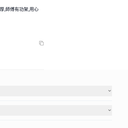
厚,師傅有功架,用心