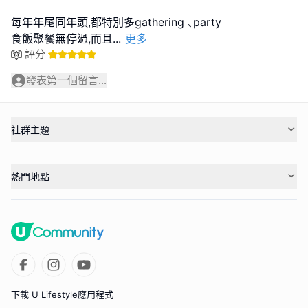
每年年尾同年頭,都特別多gathering ､party
食飯聚餐無停過,而且
...
更多
評分
發表第一個留言...
社群主題
熱門地點
下載 U Lifestyle應用程式