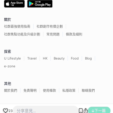
關於
社群最強使用指南
社群創作有價企劃
社群焦點功能及升級計劃
常見問題
條款及細則
探索
U Lifestyle
Travel
HK
Beauty
Food
Blog
e-zone
其他
關於我們
免責聲明
使用條款
私隱政策
聯絡我們
香港經濟日報版權所有©
2026
下一篇
23