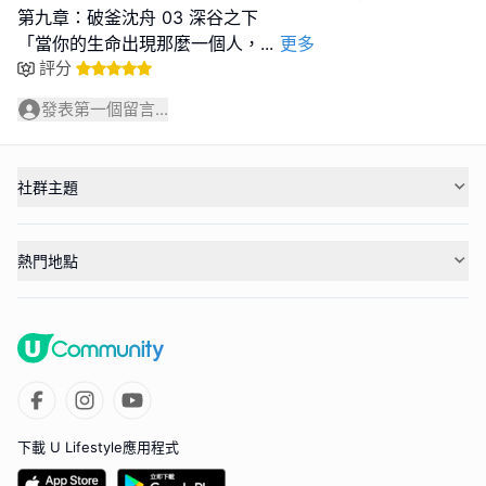
第九章：破釜沈舟 03 深谷之下
「當你的生命出現那麼一個人，
...
更多
評分
發表第一個留言...
社群主題
熱門地點
下載 U Lifestyle應用程式