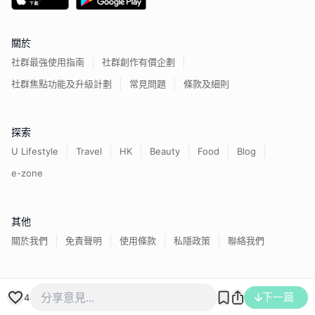
關於
社群最強使用指南
社群創作有價企劃
社群焦點功能及升級計劃
常見問題
條款及細則
探索
U Lifestyle
Travel
HK
Beauty
Food
Blog
e-zone
其他
關於我們
免責聲明
使用條款
私隱政策
聯絡我們
香港經濟日報版權所有©
2026
下一篇
4