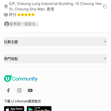
G/F, Cheung Lung Industrial Building, 10 Cheung Yee
St, Cheung Sha Wan, 香港
評分
發表第一個留言...
社群主題
熱門地點
下載 U Lifestyle應用程式