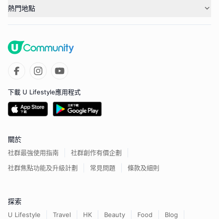
熱門地點
下載 U Lifestyle應用程式
關於
社群最強使用指南
社群創作有價企劃
社群焦點功能及升級計劃
常見問題
條款及細則
探索
U Lifestyle
Travel
HK
Beauty
Food
Blog