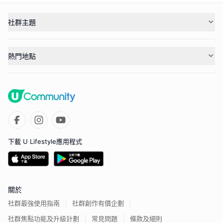
社群主題
熱門地點
下載 U Lifestyle應用程式
關於
社群最強使用指南
社群創作有價企劃
社群焦點功能及升級計劃
常見問題
條款及細則