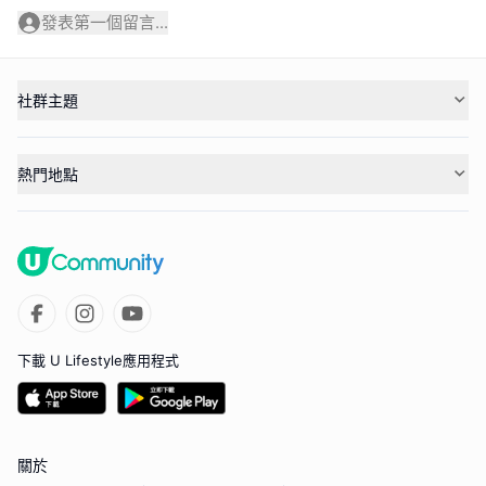
發表第一個留言...
社群主題
熱門地點
下載 U Lifestyle應用程式
關於