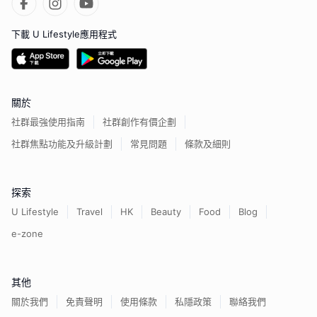
下載 U Lifestyle應用程式
關於
社群最強使用指南
社群創作有價企劃
社群焦點功能及升級計劃
常見問題
條款及細則
探索
U Lifestyle
Travel
HK
Beauty
Food
Blog
e-zone
其他
關於我們
免責聲明
使用條款
私隱政策
聯絡我們