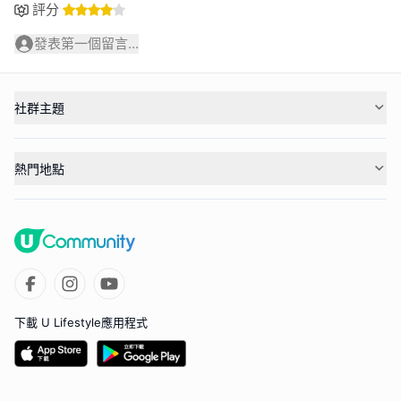
評分
發表第一個留言...
社群主題
熱門地點
下載 U Lifestyle應用程式