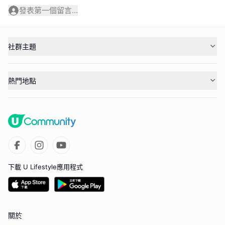
發表第一個留言...
社群主題
熱門地點
下載 U Lifestyle應用程式
關於