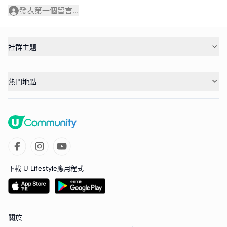
發表第一個留言...
社群主題
熱門地點
下載 U Lifestyle應用程式
關於