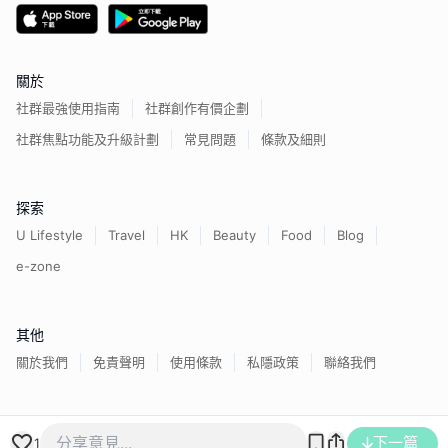
關於
社群最強使用指南
社群創作有價企劃
社群焦點功能及升級計劃
常見問題
條款及細則
探索
U Lifestyle
Travel
HK
Beauty
Food
Blog
e-zone
其他
關於我們
免責聲明
使用條款
私隱政策
聯絡我們
香港經濟日報版權所有©
2026
下一篇
1