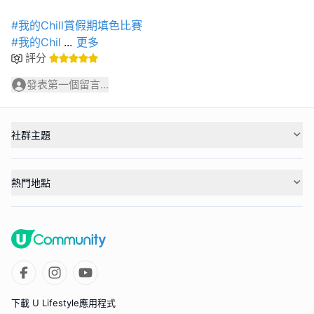
#我的Chill賞假期填色比賽
#我的Chil
...
更多
評分
發表第一個留言...
社群主題
熱門地點
下載 U Lifestyle應用程式