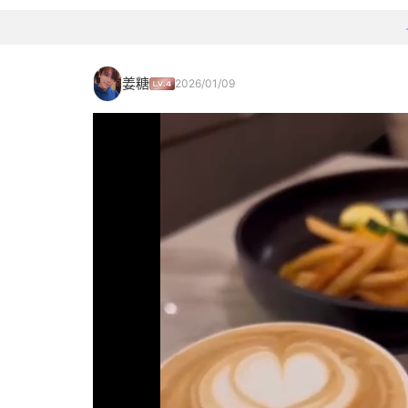
姜糖
2026/01/09