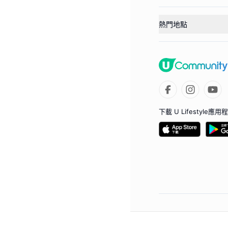
熱門地點
下載 U Lifestyle應用