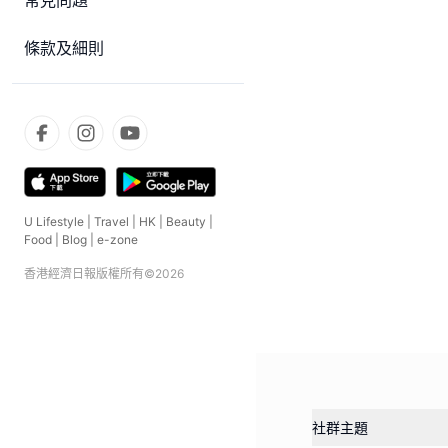
常見問題
條款及細則
U Lifestyle
|
Travel
|
HK
|
Beauty
|
Food
|
Blog
|
e-zone
香港經濟日報版權所有©
2026
社群主題