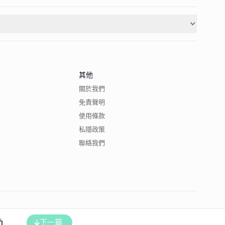
其他
關於我們
免責聲明
使用條款
私隱政策
聯絡我們
下一篇