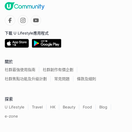
下載 U Lifestyle應用程式
關於
社群最強使用指南
社群創作有價企劃
社群焦點功能及升級計劃
常見問題
條款及細則
探索
U Lifestyle
Travel
HK
Beauty
Food
Blog
e-zone