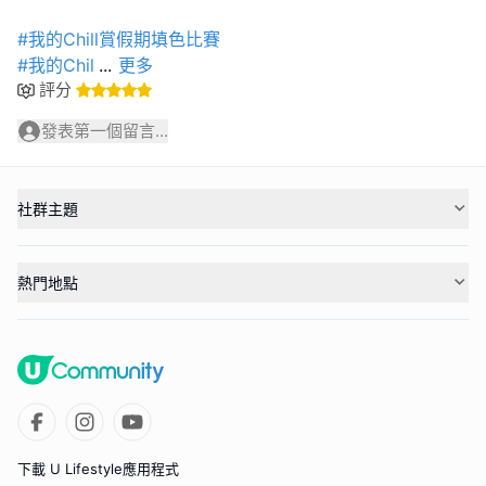
#我的Chill賞假期填色比賽
#我的Chil
...
更多
評分
發表第一個留言...
社群主題
熱門地點
下載 U Lifestyle應用程式