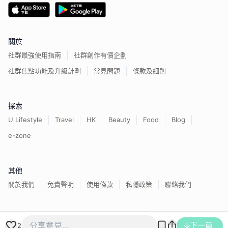
關於
社群最強使用指南
社群創作有價企劃
社群焦點功能及升級計劃
常見問題
條款及細則
探索
U Lifestyle
Travel
HK
Beauty
Food
Blog
e-zone
其他
關於我們
免責聲明
使用條款
私隱政策
聯絡我們
香港經濟日報版權所有©
2026
下一篇
2