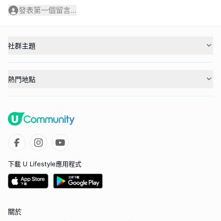
發表第一個留言...
社群主題
熱門地點
下載 U Lifestyle應用程式
關於