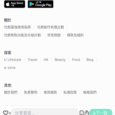
關於
社群最強使用指南
社群創作有價企劃
社群焦點功能及升級計劃
常見問題
條款及細則
探索
U Lifestyle
Travel
HK
Beauty
Food
Blog
e-zone
其他
關於我們
免責聲明
使用條款
私隱政策
聯絡我們
香港經濟日報版權所有©
2026
下一篇
4