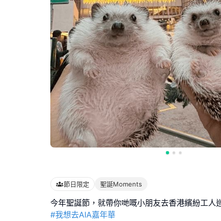
節日限定
聖誕Moments
#我想去AIA嘉年華