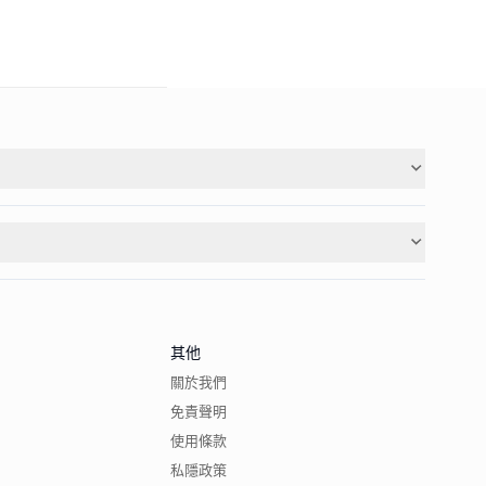
其他
關於我們
免責聲明
使用條款
私隱政策