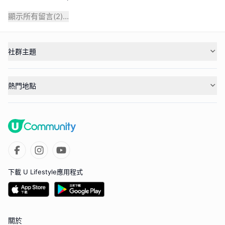
顯示所有留言(
2
)...
社群主題
熱門地點
下載 U Lifestyle應用程式
關於