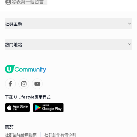
發表第一個留言...
社群主題
熱門地點
下載 U Lifestyle應用程式
關於
社群最強使用指南
社群創作有價企劃