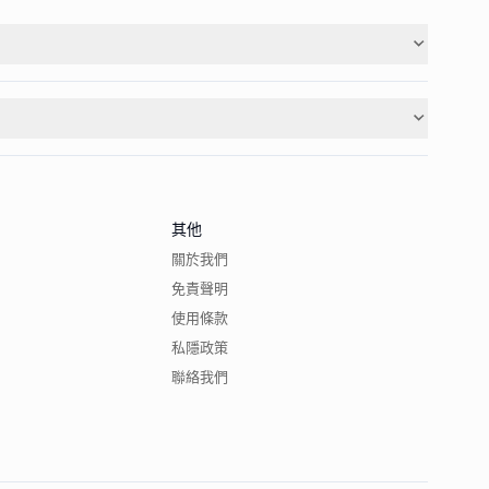
其他
關於我們
免責聲明
使用條款
私隱政策
聯絡我們