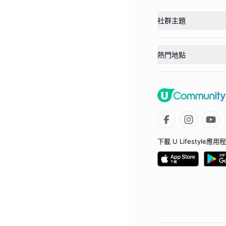
社群主題
熱門地點
下載 U Lifestyle應用