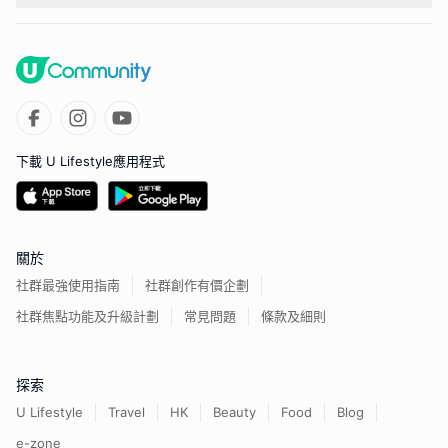
下載 U Lifestyle應用程式
關於
社群最強使用指南
社群創作有價企劃
社群焦點功能及升級計劃
常見問題
條款及細則
探索
U Lifestyle
Travel
HK
Beauty
Food
Blog
e-zone