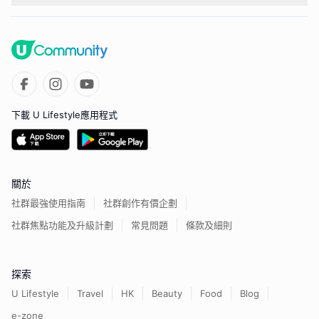
下載 U Lifestyle應用程式
關於
社群最強使用指南
社群創作有價企劃
社群焦點功能及升級計劃
常見問題
條款及細則
探索
U Lifestyle
Travel
HK
Beauty
Food
Blog
e-zone