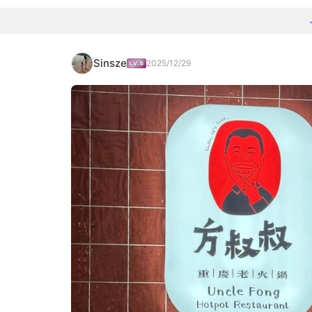
Sinsze
2025/12/29