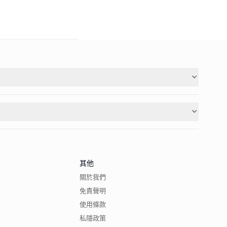
其他
關於我們
免責聲明
使用條款
私隱政策