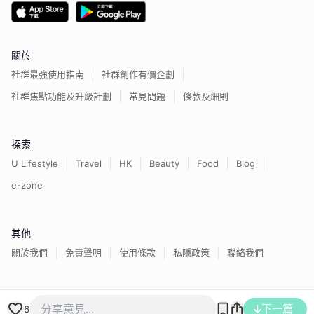
關於
社群最強使用指南
社群創作有價企劃
社群焦點功能及升級計劃
常見問題
條款及細則
探索
U Lifestyle
Travel
HK
Beauty
Food
Blog
e-zone
其他
關於我們
免責聲明
使用條款
私隱政策
聯絡我們
香港經濟日報版權所有©
2026
下一篇
6