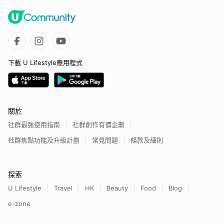
下載 U Lifestyle應用程式
關於
社群最強使用指南
社群創作有價企劃
社群焦點功能及升級計劃
常見問題
條款及細則
探索
U Lifestyle
Travel
HK
Beauty
Food
Blog
e-zone