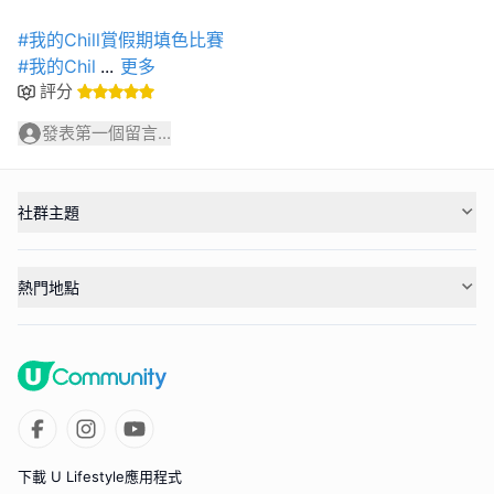
#我的Chill賞假期填色比賽
#我的Chil
...
更多
評分
發表第一個留言...
社群主題
熱門地點
下載 U Lifestyle應用程式