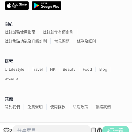
關於
社群最強使用指南
社群創作有價企劃
社群焦點功能及升級計劃
常見問題
條款及細則
探索
U Lifestyle
Travel
HK
Beauty
Food
Blog
e-zone
其他
關於我們
免責聲明
使用條款
私隱政策
聯絡我們
香港經濟日報版權所有©
2026
下一篇
3