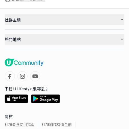
社群主題
熱門地點
下載 U Lifestyle應用程式
關於
社群最強使用指南
社群創作有價企劃