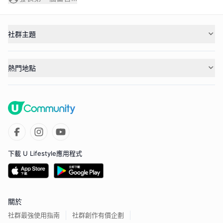
社群主題
熱門地點
下載 U Lifestyle應用程式
關於
社群最強使用指南
社群創作有價企劃