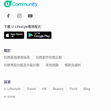
下載 U Lifestyle應用程式
關於
社群最強使用指南
社群創作有價企劃
社群焦點功能及升級計劃
常見問題
條款及細則
探索
U Lifestyle
Travel
HK
Beauty
Food
Blog
e-zone