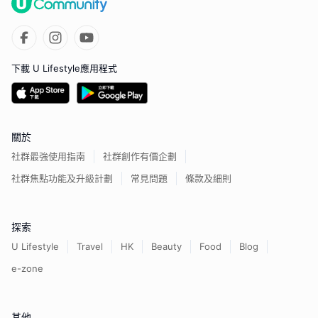
下載 U Lifestyle應用程式
關於
社群最強使用指南
社群創作有價企劃
社群焦點功能及升級計劃
常見問題
條款及細則
探索
U Lifestyle
Travel
HK
Beauty
Food
Blog
e-zone
其他