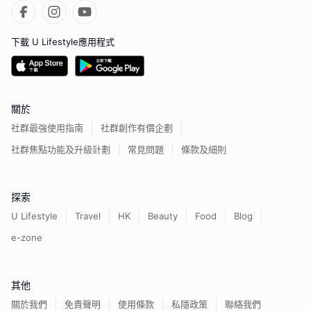
下載 U Lifestyle應用程式
關於
社群最強使用指南
社群創作有價企劃
社群焦點功能及升級計劃
常見問題
條款及細則
探索
U Lifestyle
Travel
HK
Beauty
Food
Blog
e-zone
其他
關於我們
免責聲明
使用條款
私隱政策
聯絡我們