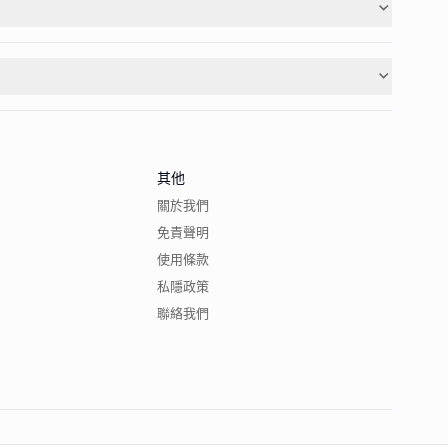
其他
關於我們
免責聲明
使用條款
私隱政策
聯絡我們