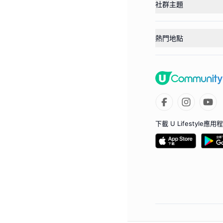
社群主題
熱門地點
下載 U Lifestyle應用