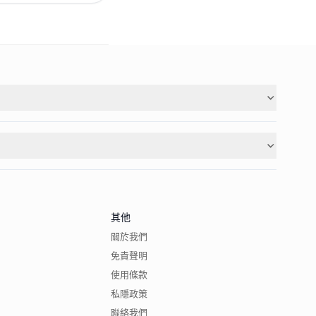
其他
關於我們
免責聲明
使用條款
私隱政策
聯絡我們