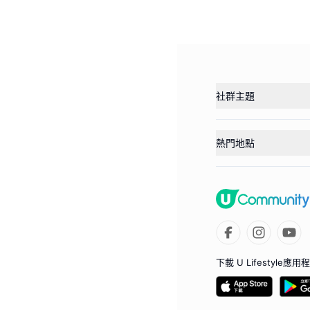
社群主題
熱門地點
下載 U Lifestyle應用