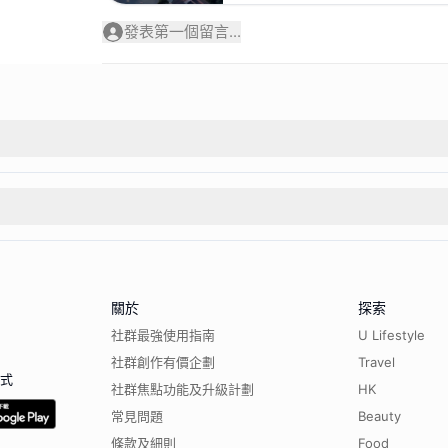
發表第一個留言...
關於
探索
社群最強使用指南
U Lifestyle
社群創作有價企劃
Travel
程式
社群焦點功能及升級計劃
HK
常見問題
Beauty
條款及細則
Food