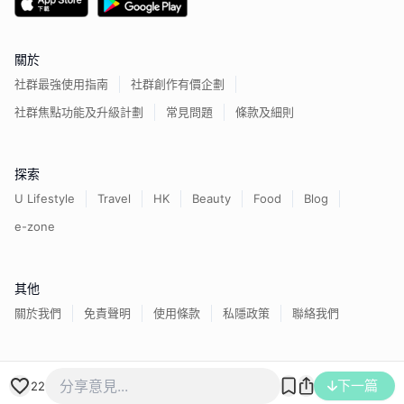
關於
社群最強使用指南
社群創作有價企劃
社群焦點功能及升級計劃
常見問題
條款及細則
探索
U Lifestyle
Travel
HK
Beauty
Food
Blog
e-zone
其他
關於我們
免責聲明
使用條款
私隱政策
聯絡我們
香港經濟日報版權所有©
2026
下一篇
22