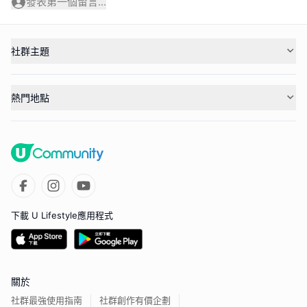
發表第一個留言...
社群主題
熱門地點
下載 U Lifestyle應用程式
關於
社群最強使用指南
社群創作有價企劃