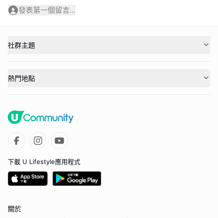
發表第一個留言...
社群主題
熱門地點
下載 U Lifestyle應用程式
關於