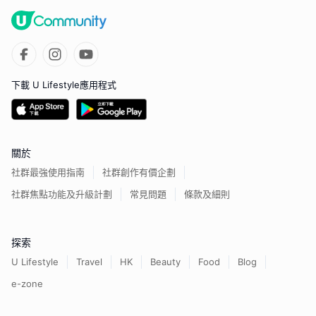
下載 U Lifestyle應用程式
關於
社群最強使用指南
社群創作有價企劃
社群焦點功能及升級計劃
常見問題
條款及細則
探索
U Lifestyle
Travel
HK
Beauty
Food
Blog
e-zone