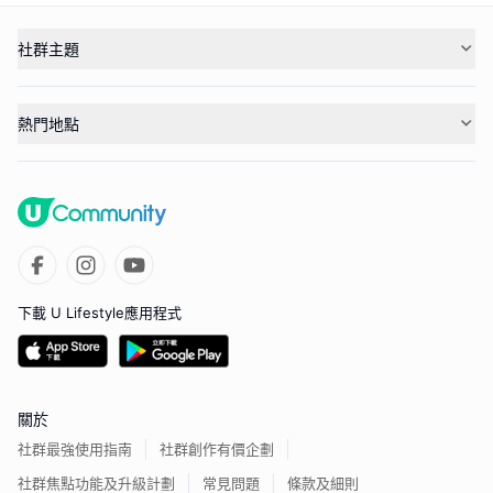
社群主題
熱門地點
下載 U Lifestyle應用程式
關於
社群最強使用指南
社群創作有價企劃
社群焦點功能及升級計劃
常見問題
條款及細則